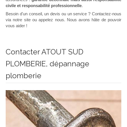
civile et responsabilité professionnelle
.
Besoin d'un conseil, un devis ou un service ? Contactez-nous
via notre site ou appelez nous. Nous avons hâte de pouvoir
vous aider !
Contacter ATOUT SUD
PLOMBERIE, dépannage
plomberie