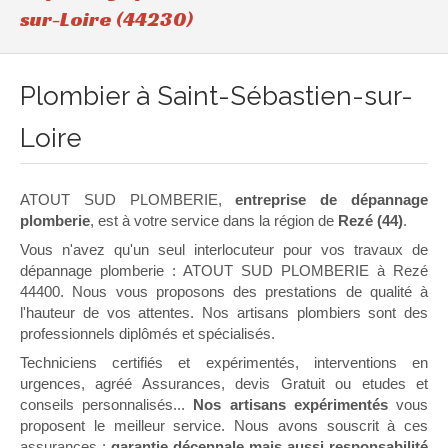
sur-Loire (44230)
Plombier à Saint-Sébastien-sur-
Loire
ATOUT SUD PLOMBERIE,
entreprise de dépannage
plomberie
, est à votre service dans la région de
Rezé (44)
.
Vous n'avez qu'un seul interlocuteur pour vos travaux de
dépannage plomberie : ATOUT SUD PLOMBERIE à Rezé
44400. Nous vous proposons des prestations de qualité à
l'hauteur de vos attentes. Nos artisans plombiers sont des
professionnels diplômés et spécialisés.
Techniciens certifiés et expérimentés, interventions en
urgences, agréé Assurances, devis Gratuit ou etudes et
conseils personnalisés...
Nos artisans expérimentés
vous
proposent le meilleur service. Nous avons souscrit à ces
assurances :
garantie décennale mais aussi responsabilité