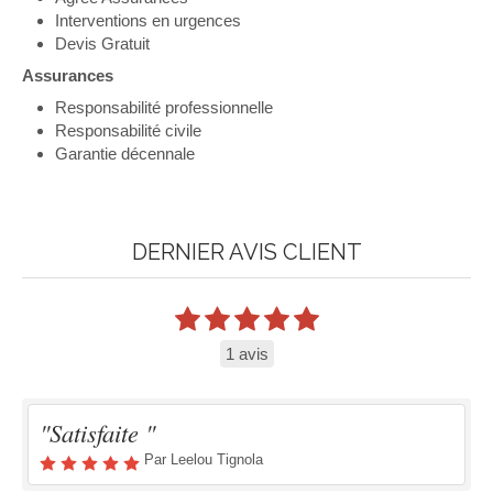
Interventions en urgences
Devis Gratuit
Assurances
Responsabilité professionnelle
Responsabilité civile
Garantie décennale
DERNIER AVIS CLIENT
1 avis
"Satisfaite "
Par Leelou Tignola