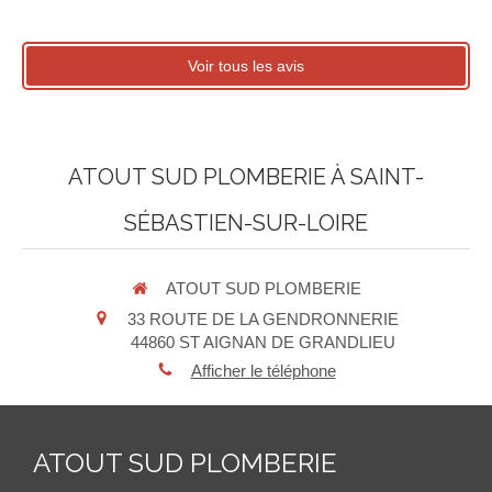
Voir tous les avis
ATOUT SUD PLOMBERIE À SAINT-
SÉBASTIEN-SUR-LOIRE
ATOUT SUD PLOMBERIE
33 ROUTE DE LA GENDRONNERIE
44860
ST AIGNAN DE GRANDLIEU
Afficher le téléphone
ATOUT SUD PLOMBERIE