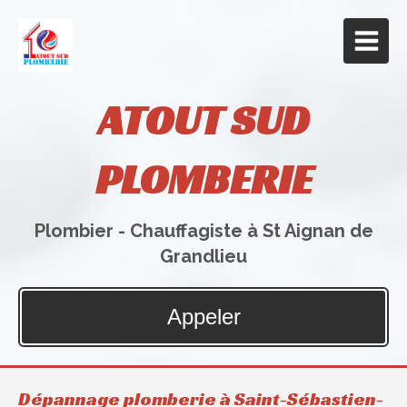
ATOUT SUD
PLOMBERIE
Plombier - Chauffagiste à St Aignan de
Grandlieu
Appeler
Dépannage plomberie à Saint-Sébastien-