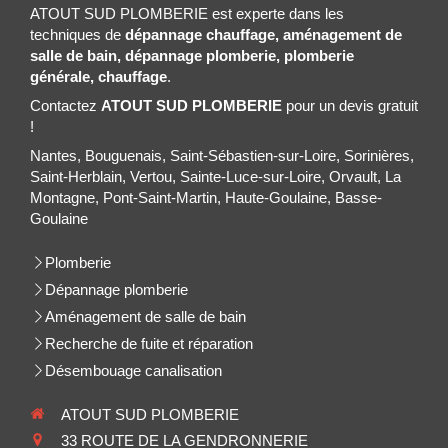
ATOUT SUD PLOMBERIE est experte dans les
techniques de
dépannage chauffage, aménagement de
salle de bain, dépannage plomberie, plomberie
générale, chauffage
.
Contactez
ATOUT SUD PLOMBERIE
pour un devis gratuit
!
Nantes, Bouguenais, Saint-Sébastien-sur-Loire, Sorinières,
Saint-Herblain, Vertou, Sainte-Luce-sur-Loire, Orvault, La
Montagne, Pont-Saint-Martin, Haute-Goulaine, Basse-
Goulaine
Plomberie
Dépannage plomberie
Aménagement de salle de bain
Recherche de fuite et réparation
Désembouage canalisation
ATOUT SUD PLOMBERIE
33 ROUTE DE LA GENDRONNERIE