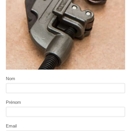
Nom
Prénom
Email