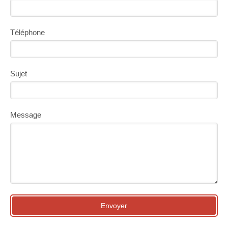
Téléphone
Sujet
Message
Envoyer