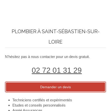
PLOMBIER À SAINT-SÉBASTIEN-SUR-
LOIRE
N'hésitez pas à nous contacter pour un devis gratuit.
02 72 01 31 29
Demander un devis
Techniciens certifiés et expérimentés
Etudes et conseils personnalisés
Agréé Assurances